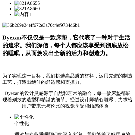
Dyexan不仅仅是一款床垫，它代表了一种对于生活
的追求。我们深信，每个人都应该享受到彻底放松
的睡眠，从而焕发出全新的活力和创造力。
为了实现这一目标，我们挑选高品质的材料，运用先进的制造
工艺，打造出绝佳的舒适感和支撑力。
Dyexan的设计灵感源于自然和艺术的融合，每一款床垫都展
现着别致的造型和精湛的细节。经过设计师精心雕琢，力求给
用户带来无与伦比的视觉享受和触感体验。
个性化
通过与专业睡眠顾问的深入咨询，我们能够了解用户的