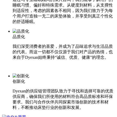
睡眠习惯、偏好和特殊需求。从硬度到材料，从支撑性
到适应性，考虑的因素各不相同，因为我们致力于为每
个用户打造独一无二的床垫体验，并享受到真正个性化
的舒适睡眠。
品质化
我们深受消费者的喜爱，并成为了品味追求与生活品质
的代表。而这一切都不仅仅源于我们对产品的热情，也
来自于Dyexan始终秉持“诚信、优质、健康”的理念。
创新化
Dyexan的供应链管理团队致力于寻找和选择可靠的优质
供应商，确保我们所使用的材料符合高品质标准和环保
要求。我们与合作伙伴共同探索市场创新的技术和材
料，不断推动床垫行业的创新和发展。