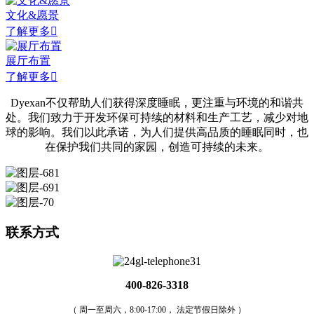
文化&愿景
了解更多

展厅布置
了解更多

Dyexan不仅帮助人们获得深度睡眠，更注重与环境的和谐共
处。我们致力于开发环保可持续的材料和生产工艺，减少对地
球的影响。我们以此承诺，为人们提供高品质的睡眠同时，也
在保护我们共同的家园，创造可持续的未来。
联系方式
400-826-3318
（ 周一至周六，8:00-17:00， 法定节假日除外 ）