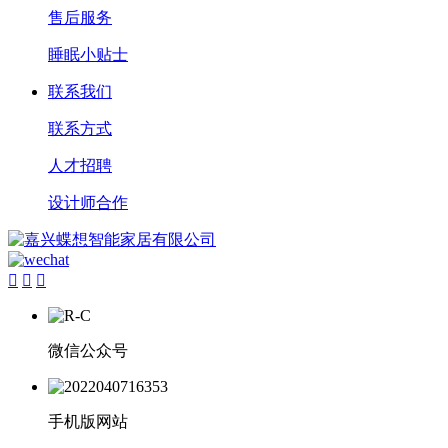
售后服务
睡眠小贴士
联系我们
联系方式
人才招聘
设计师合作



微信公众号
手机版网站