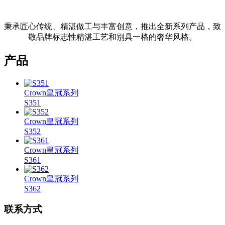
秉承匠心传统、精湛做工与丰富创意，推出全新系列产品，致
敬品牌标志性精湛工艺和别具一格的奢华风格。
产品
Crown皇冠系列
S351
Crown皇冠系列
S352
Crown皇冠系列
S361
Crown皇冠系列
S362
联系方式