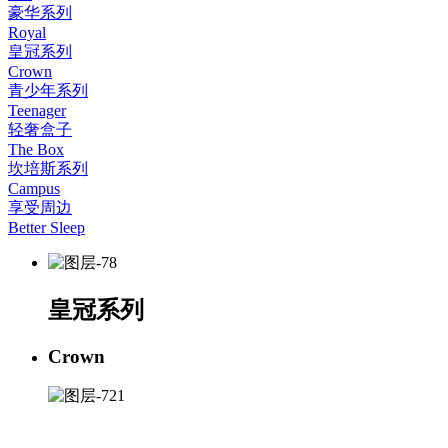
豪华系列
Royal
皇冠系列
Crown
青少年系列
Teenager
轻奢盒子
The Box
坎培斯系列
Campus
享受周边
Better Sleep
皇冠系列
Crown