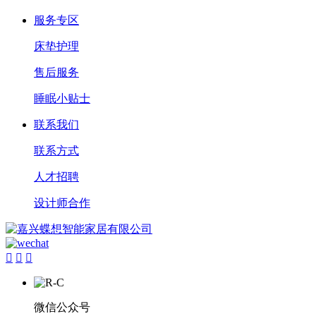
服务专区
床垫护理
售后服务
睡眠小贴士
联系我们
联系方式
人才招聘
设计师合作



微信公众号